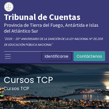
Tribunal de Cuentas
Provincia de Tierra del Fuego, Antártida e Islas
del Atlántico Sur
"2026 - 20° ANIVERSARIO DE LA SANCIÓN DE LA LEY NACIONAL N° 26.206
DE EDUCACIÓN PÚBLICA NACIONAL"
Identificarse
Contáctenos
Cursos TCP
Cursos TCP