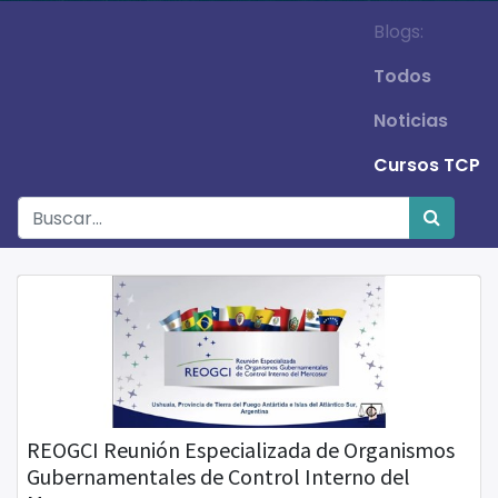
Blogs:
Todos
Noticias
Cursos TCP
REOGCI Reunión Especializada de Organismos
Gubernamentales de Control Interno del