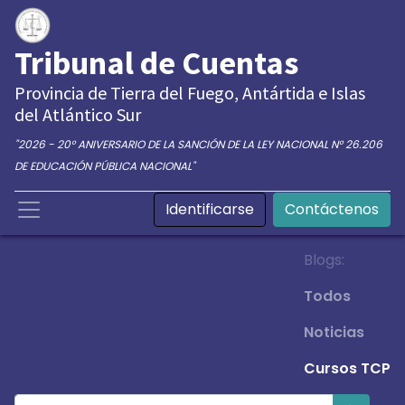
Tribunal de Cuentas
Provincia de Tierra del Fuego, Antártida e Islas
del Atlántico Sur
"2026 - 20° ANIVERSARIO DE LA SANCIÓN DE LA LEY NACIONAL N° 26.206
DE EDUCACIÓN PÚBLICA NACIONAL"
Identificarse
Contáctenos
Blogs:
Todos
Noticias
Cursos TCP