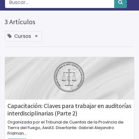
3 Artículos
Cursos
×
Capacitación: Claves para trabajar en auditorías
interdisciplinarias (Parte 2)
Organizada por el Tribunal de Cuentas de la Provincia de
Tierra del Fuego, AeiAS. Disertante: Gabriel Alejandro
Fridman...