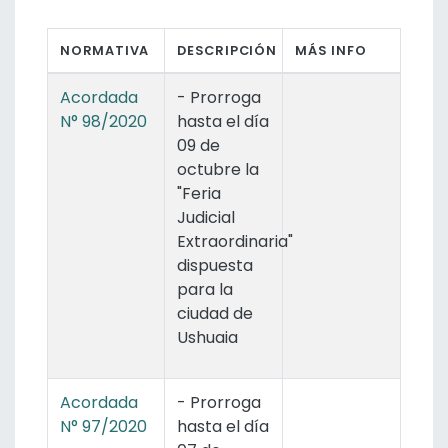
NORMATIVA
DESCRIPCIÓN
MÁS INFO
Acordada
- Prorroga
N° 98/2020
hasta el día
09 de
octubre la
"Feria
Judicial
Extraordinaria"
dispuesta
para la
ciudad de
Ushuaia
Acordada
- Prorroga
N° 97/2020
hasta el día