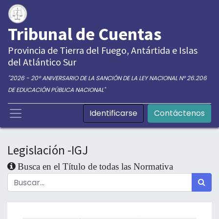
Tribunal de Cuentas
Provincia de Tierra del Fuego, Antártida e Islas
del Atlántico Sur
"2026 - 20° ANIVERSARIO DE LA SANCIÓN DE LA LEY NACIONAL N° 26.206
DE EDUCACIÓN PÚBLICA NACIONAL"
Identificarse
Contáctenos
Legislación -IGJ
Busca en el Título de todas las Normativa