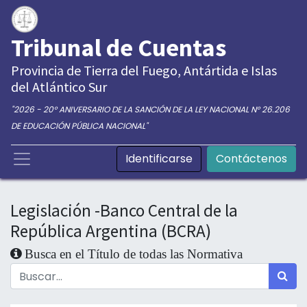
Tribunal de Cuentas
Provincia de Tierra del Fuego, Antártida e Islas
del Atlántico Sur
"2026 - 20° ANIVERSARIO DE LA SANCIÓN DE LA LEY NACIONAL N° 26.206
DE EDUCACIÓN PÚBLICA NACIONAL"
Identificarse
Contáctenos
Legislación -Banco Central de la
República Argentina (BCRA)
Busca en el Título de todas las Normativa