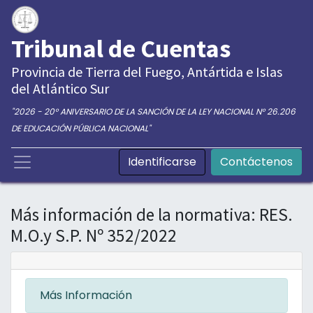
Tribunal de Cuentas
Provincia de Tierra del Fuego, Antártida e Islas
del Atlántico Sur
"2026 - 20° ANIVERSARIO DE LA SANCIÓN DE LA LEY NACIONAL N° 26.206
DE EDUCACIÓN PÚBLICA NACIONAL"
Identificarse
Contáctenos
Más información de la normativa: RES.
M.O.y S.P. Nº 352/2022
Más Información