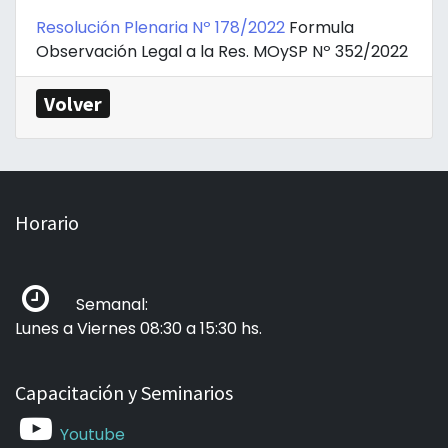
Resolución Plenaria Nº 178/2022
Formula
Observación Legal a la Res. MOySP Nº 352/2022
Volver
Horario
Semanal:
Lunes a Viernes 08:30 a 15:30 hs.
Capacitación y Seminarios
Youtube