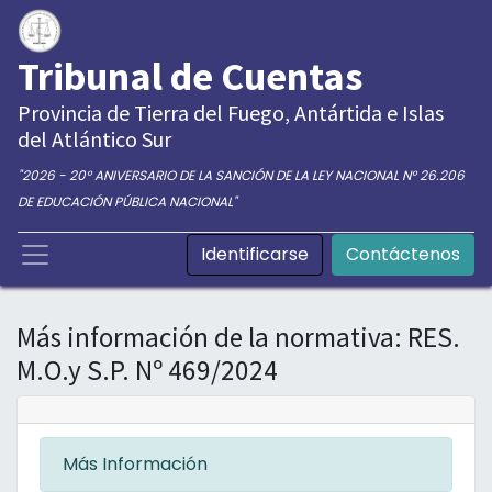
Tribunal de Cuentas
Provincia de Tierra del Fuego, Antártida e Islas
del Atlántico Sur
"2026 - 20° ANIVERSARIO DE LA SANCIÓN DE LA LEY NACIONAL N° 26.206
DE EDUCACIÓN PÚBLICA NACIONAL"
Identificarse
Contáctenos
Más información de la normativa: RES.
M.O.y S.P. Nº 469/2024
Más Información