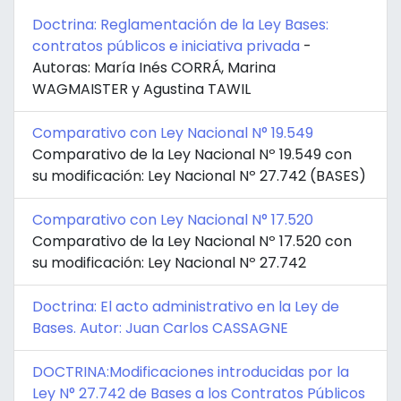
Doctrina: Reglamentación de la Ley Bases:
contratos públicos e iniciativa privada
-
Autoras: María Inés CORRÁ, Marina
WAGMAISTER y Agustina TAWIL
Comparativo con Ley Nacional N° 19.549
Comparativo de la Ley Nacional Nº 19.549 con
su modificación: Ley Nacional Nº 27.742 (BASES)
Comparativo con Ley Nacional N° 17.520
Comparativo de la Ley Nacional Nº 17.520 con
su modificación: Ley Nacional Nº 27.742
Doctrina: El acto administrativo en la Ley de
Bases. Autor: Juan Carlos CASSAGNE
DOCTRINA:Modificaciones introducidas por la
Ley N° 27.742 de Bases a los Contratos Públicos