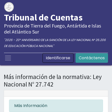
Tribunal de Cuentas
Provincia de Tierra del Fuego, Antártida e Islas
del Atlántico Sur
"2026 - 20° ANIVERSARIO DE LA SANCIÓN DE LA LEY NACIONAL N° 26.206
DE EDUCACIÓN PÚBLICA NACIONAL"
Identificarse
Contáctenos
Más información de la normativa: Ley
Nacional N° 27.742
Más Información