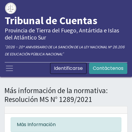
Tribunal de Cuentas
Provincia de Tierra del Fuego, Antártida e Islas
del Atlántico Sur
"2026 - 20° ANIVERSARIO DE LA SANCIÓN DE LA LEY NACIONAL N° 26.206
DE EDUCACIÓN PÚBLICA NACIONAL"
Identificarse
Contáctenos
Más información de la normativa:
Resolución MS N° 1289/2021
Más Información