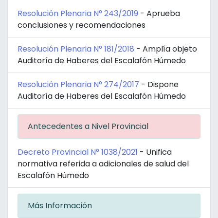
Resolución Plenaria N° 243/2019
- Aprueba
conclusiones y recomendaciones
Resolución Plenaria N° 181/2018
- Amplía objeto
Auditoría de Haberes del Escalafón Húmedo
Resolución Plenaria N° 274/2017
- Dispone
Auditoría de Haberes del Escalafón Húmedo
Antecedentes a Nivel Provincial
Decreto Provincial N° 1038/2021
- Unifica
normativa referida a adicionales de salud del
Escalafón Húmedo
Más Información