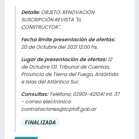
Detalle:
OBJETO: RENOVACIÓN
SUSCRIPCIÓN REVISTA "EL
CONSTRUCTOR".
Fecha limite presentación de ofertas:
20 de Octubre del 2021 12:00 hs.
Lugar de presentación de ofertas:
12
de Octubre 131. Tribunal de Cuentas,
Provincia de Tierra del Fuego, Antártida
e Islas del Atlántico Sur.
Consultas:
Teléfono: 02901-421041 Int. 37
- correo electrónico:
contrataciones@tcptdf.gob.ar
FINALIZADA