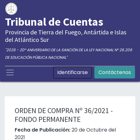
Tribunal de Cuentas
Provincia de Tierra del Fuego, Antártida e Islas
del Atlántico Sur
"2026 - 20° ANIVERSARIO DE LA SANCIÓN DE LA LEY NACIONAL N° 26.206
DE EDUCACIÓN PÚBLICA NACIONAL"
Identificarse
Contáctenos
ORDEN DE COMPRA Nº 36/2021 -
FONDO PERMANENTE
Fecha de Publicación:
20 de Octubre del
2021