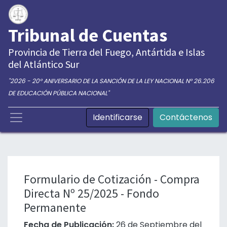
Tribunal de Cuentas
Provincia de Tierra del Fuego, Antártida e Islas
del Atlántico Sur
"2026 - 20° ANIVERSARIO DE LA SANCIÓN DE LA LEY NACIONAL N° 26.206
DE EDUCACIÓN PÚBLICA NACIONAL"
Identificarse
Contáctenos
Formulario de Cotización - Compra
Directa Nº 25/2025 - Fondo
Permanente
Fecha de Publicación:
26 de Septiembre del