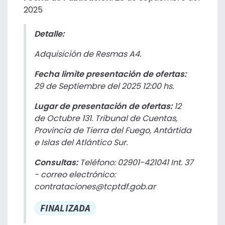
2025
Detalle:
Adquisición de Resmas A4.
Fecha limite presentación de ofertas:
29 de Septiembre del 2025 12:00 hs.
Lugar de presentación de ofertas:
12
de Octubre 131. Tribunal de Cuentas,
Provincia de Tierra del Fuego, Antártida
e Islas del Atlántico Sur.
Consultas:
Teléfono: 02901-421041 Int. 37
- correo electrónico:
contrataciones@tcptdf.gob.ar
FINALIZADA