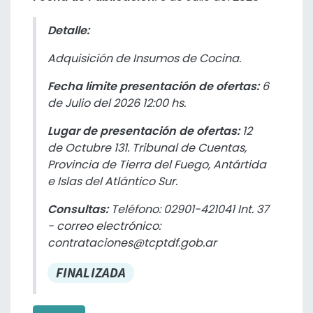
Detalle:
Adquisición de Insumos de Cocina.
Fecha limite presentación de ofertas:
6
de Julio del 2026 12:00 hs.
Lugar de presentación de ofertas:
12
de Octubre 131. Tribunal de Cuentas,
Provincia de Tierra del Fuego, Antártida
e Islas del Atlántico Sur.
Consultas:
Teléfono: 02901-421041 Int. 37
- correo electrónico:
contrataciones@tcptdf.gob.ar
FINALIZADA