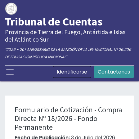
Tribunal de Cuentas
Provincia de Tierra del Fuego, Antártida e Islas
del Atlántico Sur
"2026 - 20° ANIVERSARIO DE LA SANCIÓN DE LA LEY NACIONAL N° 26.206
DE EDUCACIÓN PÚBLICA NACIONAL"
Identificarse
Contáctenos
Formulario de Cotización - Compra
Directa Nº 18/2026 - Fondo
Permanente
Fecha de Publicación:
3 de Julio del 2026