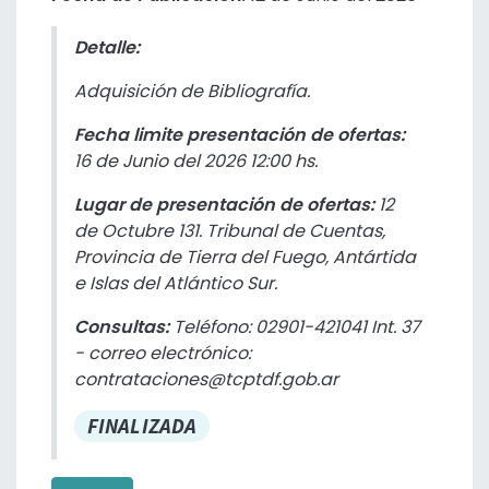
Detalle:
Adquisición de Bibliografía.
Fecha limite presentación de ofertas:
16 de Junio del 2026 12:00 hs.
Lugar de presentación de ofertas:
12
de Octubre 131. Tribunal de Cuentas,
Provincia de Tierra del Fuego, Antártida
e Islas del Atlántico Sur.
Consultas:
Teléfono: 02901-421041 Int. 37
- correo electrónico:
contrataciones@tcptdf.gob.ar
FINALIZADA