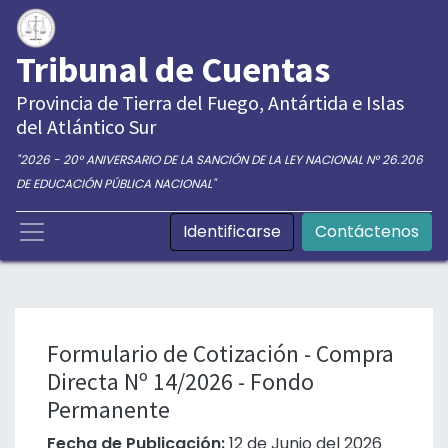
Tribunal de Cuentas
Provincia de Tierra del Fuego, Antártida e Islas
del Atlántico Sur
"2026 - 20° ANIVERSARIO DE LA SANCIÓN DE LA LEY NACIONAL N° 26.206
DE EDUCACIÓN PÚBLICA NACIONAL"
Identificarse
Contáctenos
Formulario de Cotización - Compra
Directa Nº 14/2026 - Fondo
Permanente
Fecha de Publicación:
12 de Junio del 2026