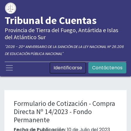
Tribunal de Cuentas
Provincia de Tierra del Fuego, Antártida e Islas
del Atlántico Sur
"2026 - 20° ANIVERSARIO DE LA SANCIÓN DE LA LEY NACIONAL N° 26.206
DE EDUCACIÓN PÚBLICA NACIONAL"
Identificarse
Contáctenos
Formulario de Cotización - Compra
Directa Nº 14/2023 - Fondo
Permanente
Fecha de Publicación:
10 de Julio del 2023