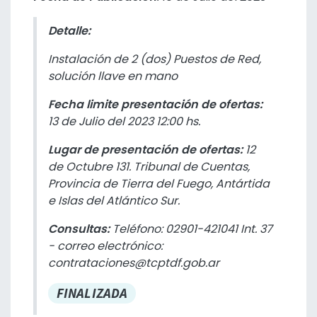
Detalle:
Instalación de 2 (dos) Puestos de Red,
solución llave en mano
Fecha limite presentación de ofertas:
13 de Julio del 2023 12:00 hs.
Lugar de presentación de ofertas:
12
de Octubre 131. Tribunal de Cuentas,
Provincia de Tierra del Fuego, Antártida
e Islas del Atlántico Sur.
Consultas:
Teléfono: 02901-421041 Int. 37
- correo electrónico:
contrataciones@tcptdf.gob.ar
FINALIZADA