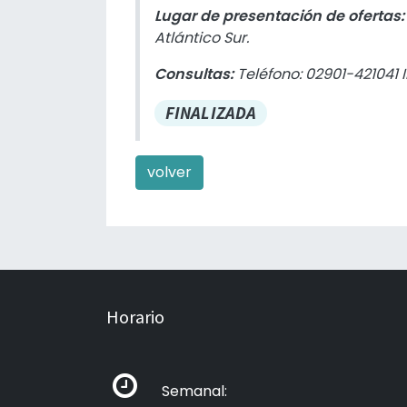
Lugar de presentación de ofertas
Atlántico Sur.
Consultas:
Teléfono: 02901-421041 
FINALIZADA
volver
Horario
Semanal: