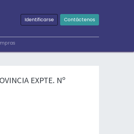
Identificarse
Contáctenos
mpras
OVINCIA EXPTE. Nº