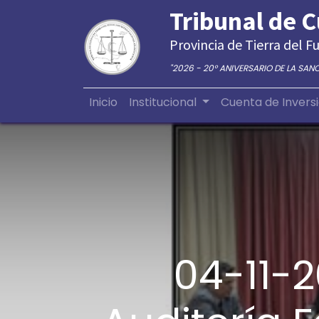
Tribunal de 
Provincia de Tierra del Fu
"2026 - 20° ANIVERSARIO DE LA SAN
Inicio
Institucional
Cuenta de Invers
04-11-