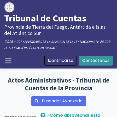
Tribunal de Cuentas
Provincia de Tierra del Fuego, Antártida e Islas
del Atlántico Sur
"2026 - 20° ANIVERSARIO DE LA SANCIÓN DE LA LEY NACIONAL N° 26.206
DE EDUCACIÓN PÚBLICA NACIONAL"
Identificarse
Contáctenos
Actos Administrativos - Tribunal de
Cuentas de la Provincia
Buscador Avanzado
¿Cómo aprovechar esta