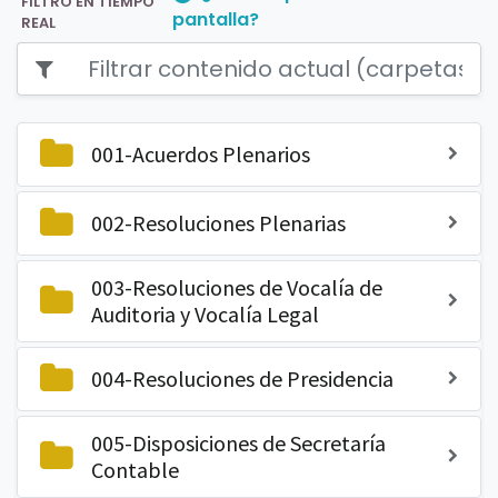
FILTRO EN TIEMPO
pantalla?
REAL
001-Acuerdos Plenarios
002-Resoluciones Plenarias
003-Resoluciones de Vocalía de
Auditoria y Vocalía Legal
004-Resoluciones de Presidencia
005-Disposiciones de Secretaría
Contable